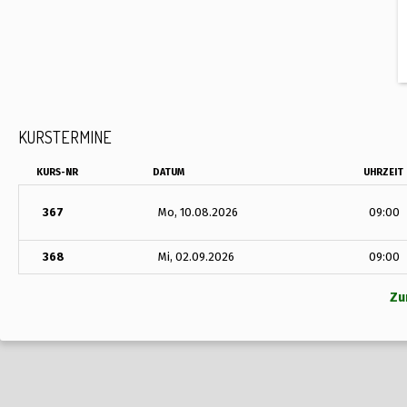
KURSTERMINE
KURS-NR
DATUM
UHRZEIT
367
Mo, 10.08.2026
09:00
368
Mi, 02.09.2026
09:00
Zu