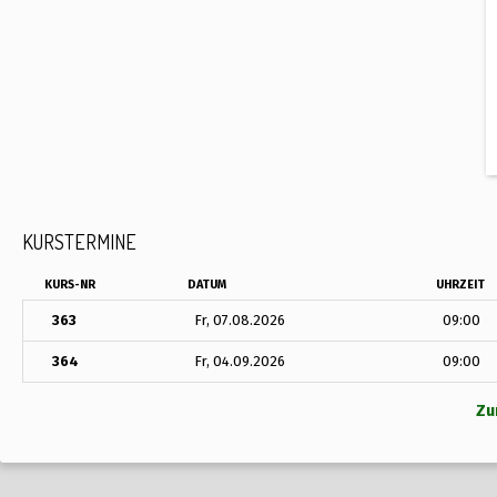
KURSTERMINE
KURS-NR
DATUM
UHRZEIT
363
Fr, 07.08.2026
09:00
364
Fr, 04.09.2026
09:00
Zu