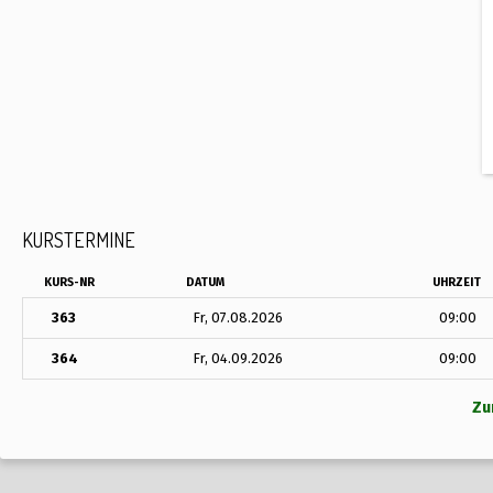
KURSTERMINE
KURS-NR
DATUM
UHRZEIT
363
Fr, 07.08.2026
09:00
364
Fr, 04.09.2026
09:00
Zu