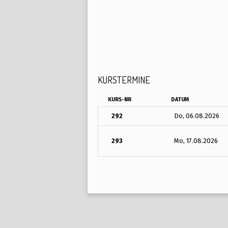
KURSTERMINE
KURS-NR
DATUM
292
Do, 06.08.2026
293
Mo, 17.08.2026