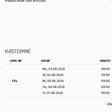
Hausschuhe und Brotzeit
KURSTERMINE
KURS-NR
DATUM
UHRZEIT
Mo, 03.08.2026
09:00
Di, 04.08.2026
09:00
174
Mi, 05.08.2026
09:00
Do, 06.08.2026
09:00
Fr, 07.08.2026
09:00
Zu