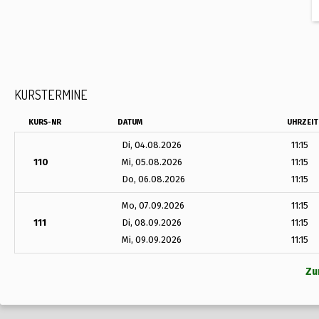
KURSTERMINE
KURS-NR
DATUM
UHRZEIT
Di, 04.08.2026
11:15
110
Mi, 05.08.2026
11:15
Do, 06.08.2026
11:15
Mo, 07.09.2026
11:15
111
Di, 08.09.2026
11:15
Mi, 09.09.2026
11:15
Zu