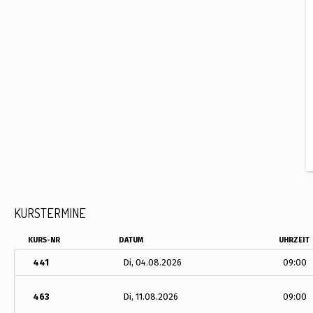
KURSTERMINE
KURS-NR
DATUM
UHRZEIT
441
Di, 04.08.2026
09:00
463
Di, 11.08.2026
09:00