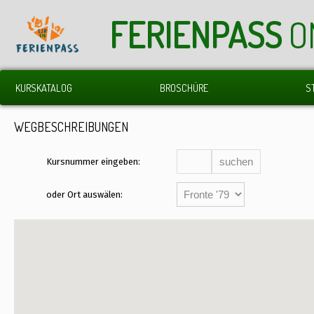
FERIENPASS
O
KURSKATALOG
BROSCHÜRE
S
WEGBESCHREIBUNGEN
Kursnummer eingeben:
oder Ort auswälen: