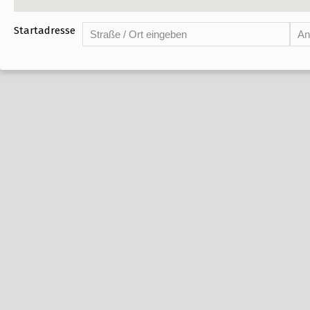
Startadresse