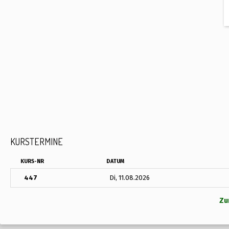
KURSTERMINE
KURS-NR
DATUM
447
Di, 11.08.2026
Zu