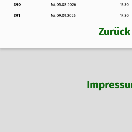
390
Mi, 05.08.2026
17:30
391
Mi, 09.09.2026
17:30
Zurück
Impress