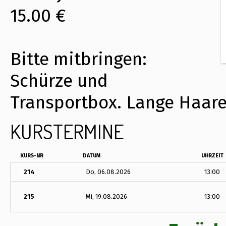
15.00 €
Bitte mitbringen:
Schürze und
Transportbox. Lange Haa
KURSTERMINE
KURS-NR
DATUM
UHRZEIT
214
Do, 06.08.2026
13:00
215
Mi, 19.08.2026
13:00